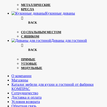
МЕТАЛЛИЧЕСКИЕ
КРЕСЛА
Кухонные диваны
BACK
СО СПАЛЬНЫМ МЕСТОМ
С ЯЩИКОМ
Диваны для гостиной
BACK
ПРЯМЫЕ
УГЛОВЫЕ
МОДУЛЬНЫЕ
О компании
Магазины
Каталог мебели для кухни и гостиной от фабрики
КОМПРАС
Сотрудничество
Доставка и оплата
Условия возврата
Обратная связь